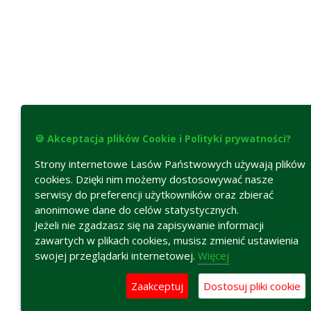
🍪 Akceptacja plików Cookie i Polityki prywatności?
Strony internetowe Lasów Państwowych używają plików
cookies. Dzięki nim możemy dostosowywać nasze
serwisy do preferencji użytkowników oraz zbierać
anonimowe dane do celów statystycznych.
Jeżeli nie zgadzasz się na zapisywanie informacji
zawartych w plikach cookies, musisz zmienić ustawienia
swojej przeglądarki internetowej.
Więcej
Zaakceptuj
Dostosuj pliki cookie